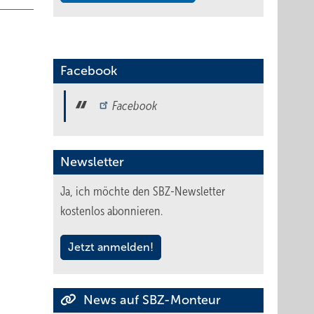
Facebook
Facebook
Newsletter
Ja, ich möchte den SBZ-Newsletter
kostenlos abonnieren.
Jetzt anmelden!
News auf SBZ-Monteur