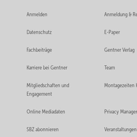
Anmelden
Anmeldung & Re
Datenschutz
E-Paper
Fachbeiträge
Gentner Verlag
Karriere bei Gentner
Team
Mitgliedschaften und
Montagezeiten 
Engagement
Online Mediadaten
Privacy Manage
SBZ abonnieren
Veranstaltungen