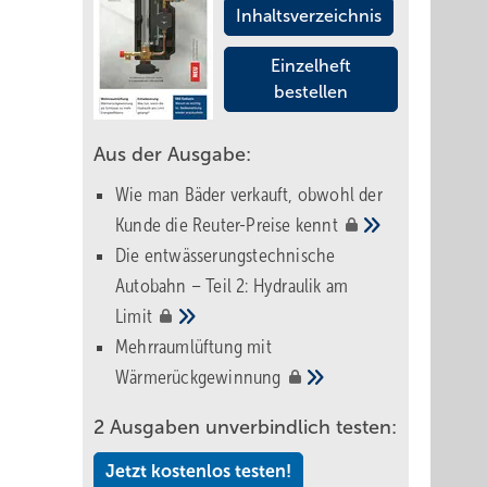
Inhaltsverzeichnis
Einzelheft
bestellen
Aus der Ausgabe:
Wie man Bäder verkauft, obwohl der
Kunde die Reuter-Preise
kennt
Die entwässerungstechnische
Autobahn – Teil 2: Hydraulik am
Limit
Mehrraumlüftung mit
Wärmerückgewinnung
2 Ausgaben unverbindlich testen:
Jetzt kostenlos testen!