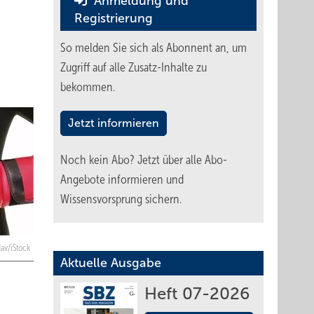
Anmeldung und
Registrierung
So melden Sie sich als Abonnent an, um
Zugriff auf alle Zusatz-Inhalte zu
bekommen.
Jetzt informieren
Noch kein Abo?
Jetzt über alle Abo-
Angebote informieren und
Wissensvorsprung sichern.
av/iStock
Aktuelle Ausgabe
Heft 07-2026