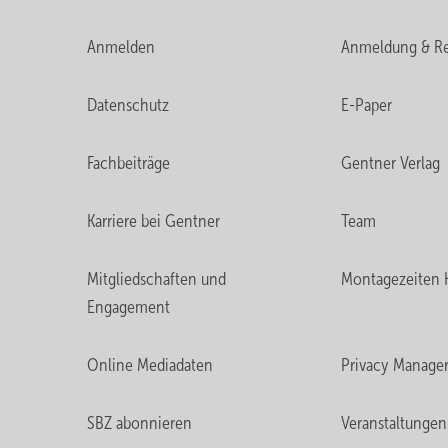
Anmelden
Anmeldung & Re
Datenschutz
E-Paper
Fachbeiträge
Gentner Verlag
Karriere bei Gentner
Team
Mitgliedschaften und
Montagezeiten 
Engagement
Online Mediadaten
Privacy Manage
SBZ abonnieren
Veranstaltungen