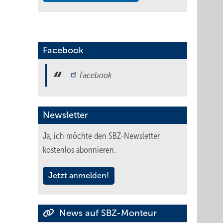
Facebook
Facebook
Newsletter
Ja, ich möchte den SBZ-Newsletter
kostenlos abonnieren.
Jetzt anmelden!
News auf SBZ-Monteur