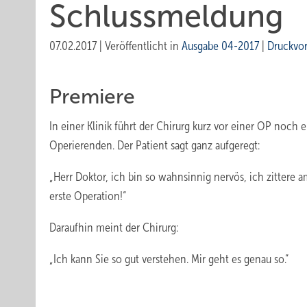
Schlussmeldung
07.02.2017
|
Veröffentlicht in
Ausgabe 04-2017
|
Druckvo
Premiere
In einer Klinik führt der Chirurg kurz vor einer OP noch
Operierenden. Der Patient sagt ganz aufgeregt:
„Herr Doktor, ich bin so wahnsinnig nervös, ich zittere 
erste Operation!“
Daraufhin meint der Chirurg:
„Ich kann Sie so gut verstehen. Mir geht es genau so.“