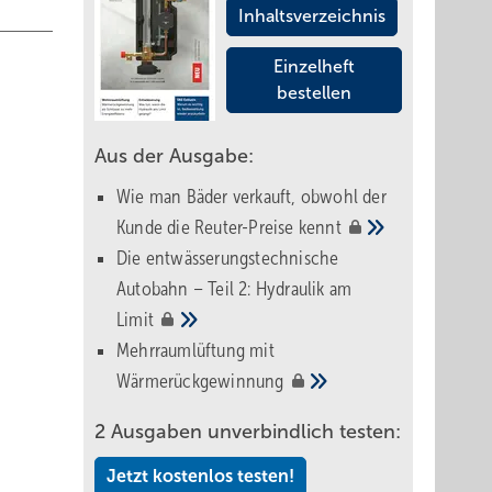
Inhaltsverzeichnis
Einzelheft
bestellen
Aus der Ausgabe:
Wie man Bäder verkauft, obwohl der
Kunde die Reuter-Preise
kennt
Die entwässerungstechnische
Autobahn – Teil 2: Hydraulik am
Limit
Mehrraumlüftung mit
Wärmerückgewinnung
2 Ausgaben unverbindlich testen:
Jetzt kostenlos testen!