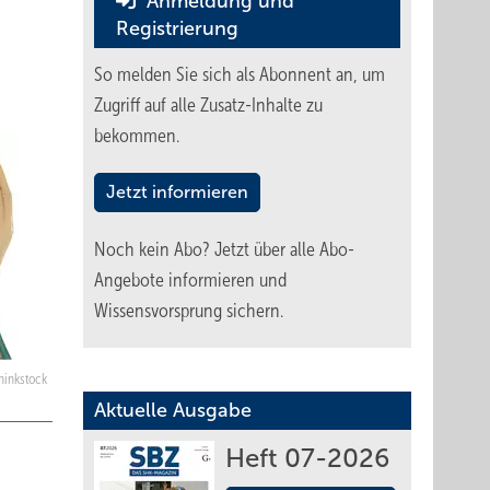
Anmeldung und
Registrierung
So melden Sie sich als Abonnent an, um
Zugriff auf alle Zusatz-Inhalte zu
bekommen.
Jetzt informieren
Noch kein Abo?
Jetzt über alle Abo-
Angebote informieren und
Wissensvorsprung sichern.
hinkstock
Aktuelle Ausgabe
Heft 07-2026