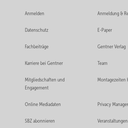
Anmelden
Anmeldung & Re
Datenschutz
E-Paper
Fachbeiträge
Gentner Verlag
Karriere bei Gentner
Team
Mitgliedschaften und
Montagezeiten 
Engagement
Online Mediadaten
Privacy Manage
SBZ abonnieren
Veranstaltungen