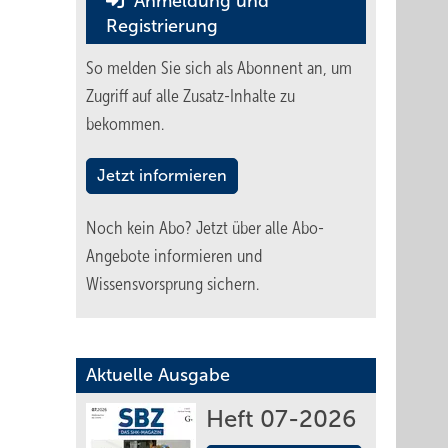
Anmeldung und
Registrierung
So melden Sie sich als Abonnent an, um
Zugriff auf alle Zusatz-Inhalte zu
bekommen.
Jetzt informieren
Noch kein Abo?
Jetzt über alle Abo-
Angebote informieren und
Wissensvorsprung sichern.
Aktuelle Ausgabe
Heft 07-2026