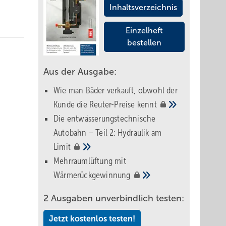
Inhaltsverzeichnis
Einzelheft
bestellen
Aus der Ausgabe:
Wie man Bäder verkauft, obwohl der
Kunde die Reuter-Preise
kennt
Die entwässerungstechnische
Autobahn – Teil 2: Hydraulik am
Limit
Mehrraumlüftung mit
Wärmerückgewinnung
2 Ausgaben unverbindlich testen:
Jetzt kostenlos testen!