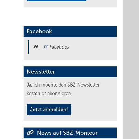
Facebook
Facebook
Newsletter
Ja, ich möchte den SBZ-Newsletter
kostenlos abonnieren.
Jetzt anmelden!
News auf SBZ-Monteur