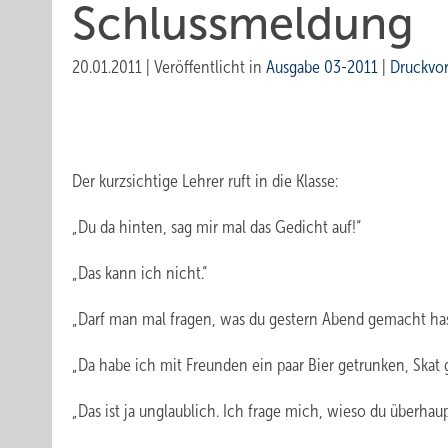
Schlussmeldung
20.01.2011
|
Veröffentlicht in
Ausgabe 03-2011
|
Druckvo
Der kurzsichtige Lehrer ruft in die Klasse:
„Du da hinten, sag mir mal das Gedicht auf!“
„Das kann ich nicht.“
„Darf man mal fragen, was du gestern Abend gemacht ha
„Da habe ich mit Freunden ein paar Bier getrunken, Skat 
„Das ist ja unglaublich. Ich frage mich, wieso du überhau