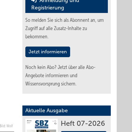
Anmeldung und
Registrierung
So melden Sie sich als Abonnent an, um
Zugriff auf alle Zusatz-Inhalte zu
bekommen.
Jetzt informieren
Noch kein Abo?
Jetzt über alle Abo-
Angebote informieren und
Wissensvorsprung sichern.
Aktuelle Ausgabe
Heft 07-2026
Bild: Wolf