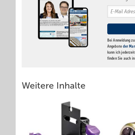
Bei Anmeldung zu 
Angebote
der Mar
kann ich jederzei
finden Sie auch i
Weitere Inhalte