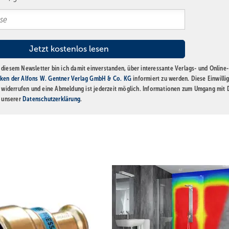
diesem Newsletter bin ich damit einverstanden, über interessante Verlags- und Online-
ken der Alfons W. Gentner Verlag GmbH & Co. KG
informiert zu werden. Diese Einwilli
t widerrufen und eine Abmeldung ist jederzeit möglich. Informationen zum Umgang mit
n unserer
Datenschutzerklärung
.