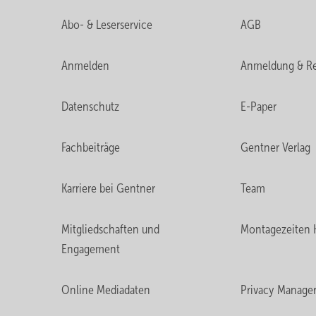
Abo- & Leserservice
AGB
Anmelden
Anmeldung & Re
Datenschutz
E-Paper
Fachbeiträge
Gentner Verlag
Karriere bei Gentner
Team
Mitgliedschaften und
Montagezeiten 
Engagement
Online Mediadaten
Privacy Manage