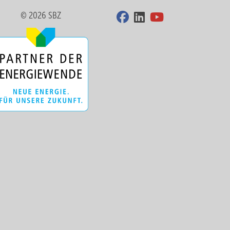
© 2026 SBZ