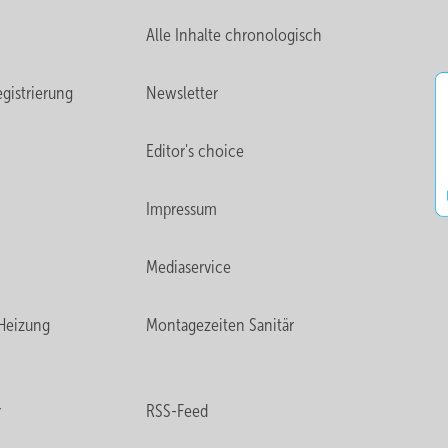
Alle Inhalte chronologisch
gistrierung
Newsletter
Editor's choice
Impressum
Mediaservice
Heizung
Montagezeiten Sanitär
r
RSS-Feed