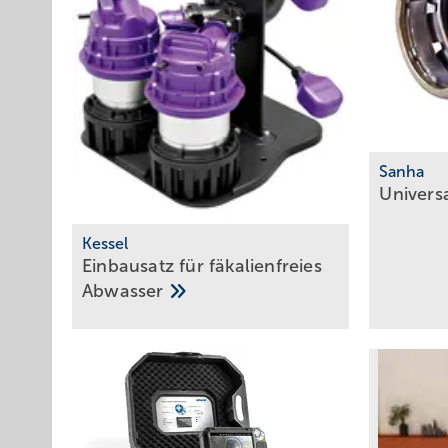
Sanha
Univers
Kessel
Einbausatz für fäkalienfreies
Abwasser