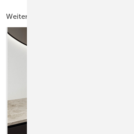
Weitere Inhalte