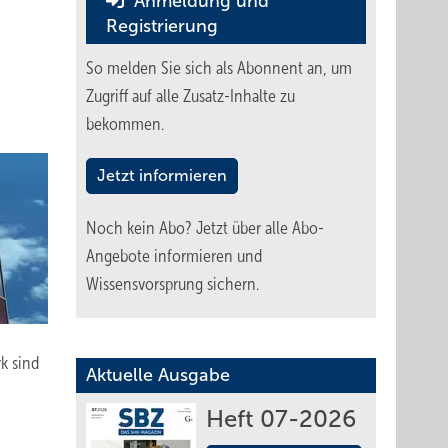
Anmeldung und
Registrierung
So melden Sie sich als Abonnent an, um
Zugriff auf alle Zusatz-Inhalte zu
bekommen.
Jetzt informieren
Noch kein Abo?
Jetzt über alle Abo-
Angebote informieren und
Wissensvorsprung sichern.
rk sind
Aktuelle Ausgabe
Heft 07-2026