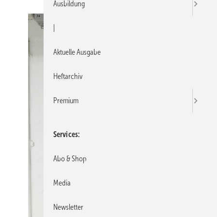
Ausbildung
|
Aktuelle Ausgabe
Heftarchiv
Premium
Services
Abo & Shop
Media
Newsletter