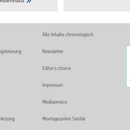
milienhaus
Alle Inhalte chronologisch
gistrierung
Newsletter
Editor's choice
Impressum
Mediaservice
Heizung
Montagezeiten Sanitär