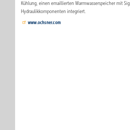
Kühlung, einen emaillierten Warmwasserspeicher mit Sig
Hydraulikkomponenten integriert.
www.ochsner.com