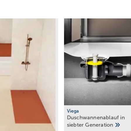
Viega
Duschwannenablauf in
siebter
Generation