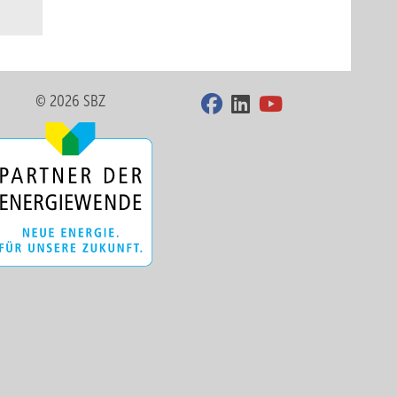
© 2026 SBZ