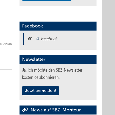
Facebook
Facebook
ld: Ochsner
Newsletter
Ja, ich möchte den SBZ-Newsletter
kostenlos abonnieren.
Jetzt anmelden!
News auf SBZ-Monteur