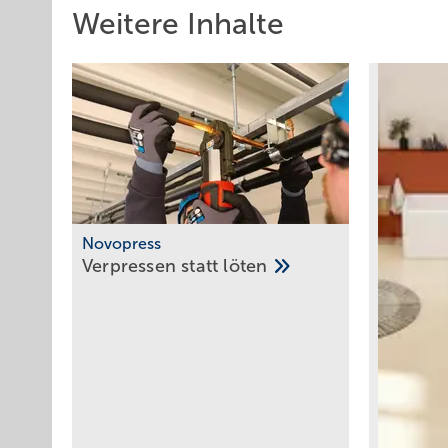
Weitere Inhalte
Novopress
Verpressen statt
löten