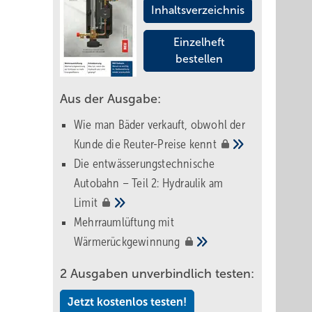
Inhaltsverzeichnis
Einzelheft
bestellen
Aus der Ausgabe:
Wie man Bäder verkauft, obwohl der
Kunde die Reuter-Preise
kennt
Die entwässerungstechnische
Autobahn – Teil 2: Hydraulik am
Limit
Mehrraumlüftung mit
Wärmerückgewinnung
2 Ausgaben unverbindlich testen:
Jetzt kostenlos testen!