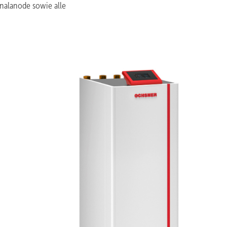
nalanode sowie alle