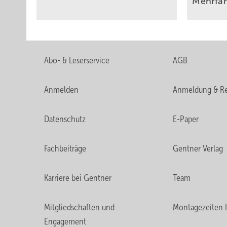
Mehrfa
Abo- & Leserservice
AGB
Anmelden
Anmeldung & Re
Datenschutz
E-Paper
Fachbeiträge
Gentner Verlag
Karriere bei Gentner
Team
Mitgliedschaften und
Montagezeiten 
Engagement