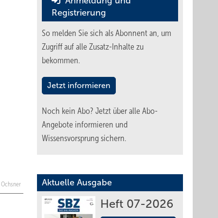
Anmeldung und
Registrierung
So melden Sie sich als Abonnent an, um
Zugriff auf alle Zusatz-Inhalte zu
bekommen.
Jetzt informieren
Noch kein Abo?
Jetzt über alle Abo-
Angebote informieren und
Wissensvorsprung sichern.
Aktuelle Ausgabe
: Ochsner
Heft 07-2026