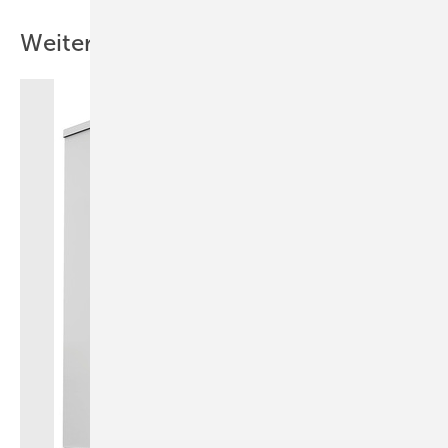
Weitere Inhalte