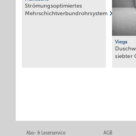
Strömungsoptimiertes
­Mehrschichtverbundrohrsystem
Viega
Duschw
siebter
Abo- & Leserservice
AGB