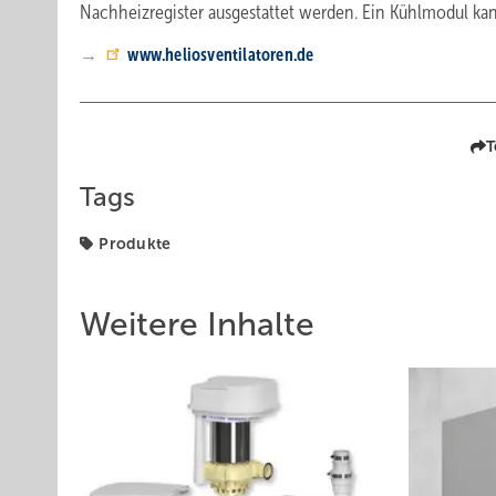
Nachheizregister ausgestattet werden. Ein Kühlmodul kan
→
www.heliosventilatoren.de
T
Tags
Produkte
Weitere Inhalte