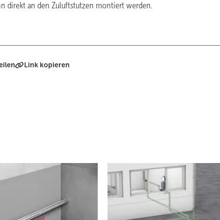
n direkt an den Zuluftstutzen montiert werden.
eilen
Link kopieren