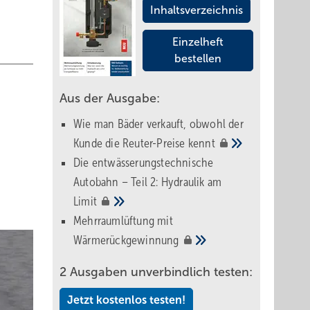
Inhaltsverzeichnis
Einzelheft
bestellen
Aus der Ausgabe:
Wie man Bäder verkauft, obwohl der
Kunde die Reuter-Preise
kennt
Die entwässerungstechnische
Autobahn – Teil 2: Hydraulik am
Limit
Mehrraumlüftung mit
Wärmerückgewinnung
2 Ausgaben unverbindlich testen:
Jetzt kostenlos testen!