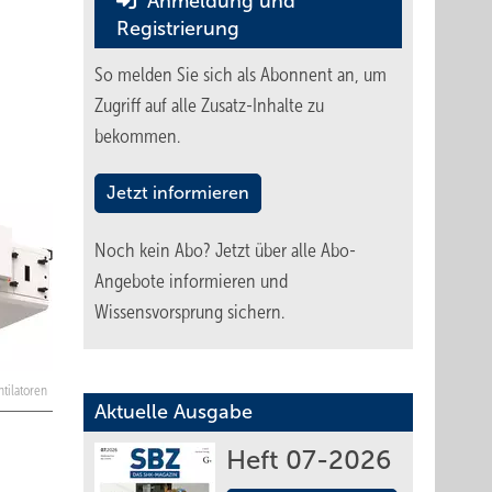
Anmeldung und
Registrierung
So melden Sie sich als Abonnent an, um
Zugriff auf alle Zusatz-Inhalte zu
bekommen.
Jetzt informieren
Noch kein Abo?
Jetzt über alle Abo-
Angebote informieren und
Wissensvorsprung sichern.
ntilatoren
Aktuelle Ausgabe
Heft 07-2026