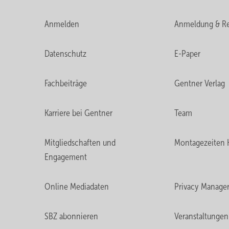
Anmelden
Anmeldung & Re
Datenschutz
E-Paper
Fachbeiträge
Gentner Verlag
Karriere bei Gentner
Team
Mitgliedschaften und
Montagezeiten 
Engagement
Online Mediadaten
Privacy Manage
SBZ abonnieren
Veranstaltungen