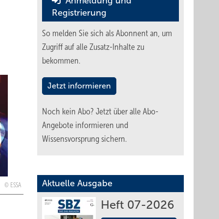
Anmeldung und
Registrierung
So melden Sie sich als Abonnent an, um
Zugriff auf alle Zusatz-Inhalte zu
bekommen.
Jetzt informieren
Noch kein Abo?
Jetzt über alle Abo-
Angebote informieren und
Wissensvorsprung sichern.
Aktuelle Ausgabe
ESSA
Heft 07-2026