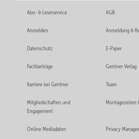
Abo- & Leserservice
AGB
Anmelden
Anmeldung & Re
Datenschutz
E-Paper
Fachbeiträge
Gentner Verlag
Karriere bei Gentner
Team
Mitgliedschaften und
Montagezeiten 
Engagement
Online Mediadaten
Privacy Manage