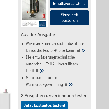
Inhaltsverzeichnis
Einzelheft
bestellen
Aus der Ausgabe:
Wie man Bäder verkauft, obwohl der
Kunde die Reuter-Preise
kennt
Die entwässerungstechnische
Autobahn – Teil 2: Hydraulik am
Limit
Mehrraumlüftung mit
Wärmerückgewinnung
2 Ausgaben unverbindlich testen:
Jetzt kostenlos testen!