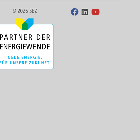
© 2026 SBZ