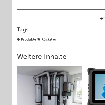
T
Tags
Produkte
Rückstau
Weitere Inhalte