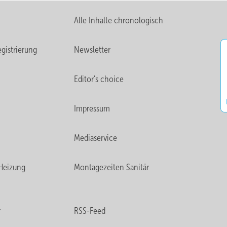
Alle Inhalte chronologisch
gistrierung
Newsletter
Editor's choice
Impressum
Mediaservice
Heizung
Montagezeiten Sanitär
r
RSS-Feed