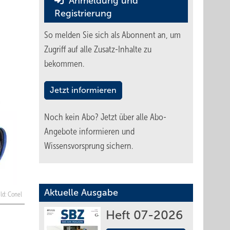
Anmeldung und
Registrierung
So melden Sie sich als Abonnent an, um
Zugriff auf alle Zusatz-Inhalte zu
bekommen.
Jetzt informieren
Noch kein Abo?
Jetzt über alle Abo-
Angebote informieren und
Wissensvorsprung sichern.
Aktuelle Ausgabe
ild: Conel
Heft 07-2026