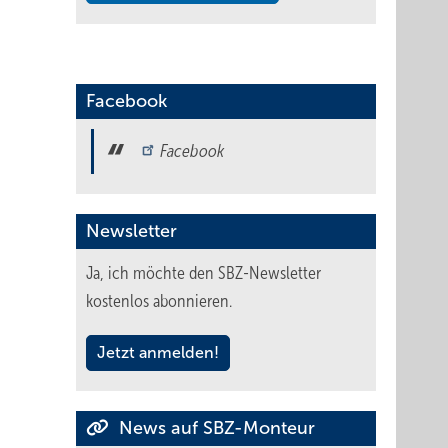
Facebook
Facebook
Newsletter
Ja, ich möchte den SBZ-Newsletter
kostenlos abonnieren.
Jetzt anmelden!
News auf SBZ-Monteur