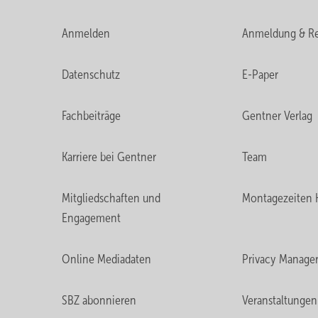
Anmelden
Anmeldung & Re
Datenschutz
E-Paper
Fachbeiträge
Gentner Verlag
Karriere bei Gentner
Team
Mitgliedschaften und
Montagezeiten 
Engagement
Online Mediadaten
Privacy Manage
SBZ abonnieren
Veranstaltungen