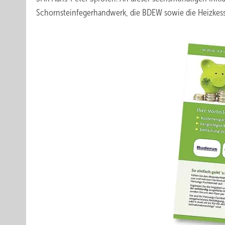
Schornsteinfegerhandwerk, die BDEW sowie die Heizkess