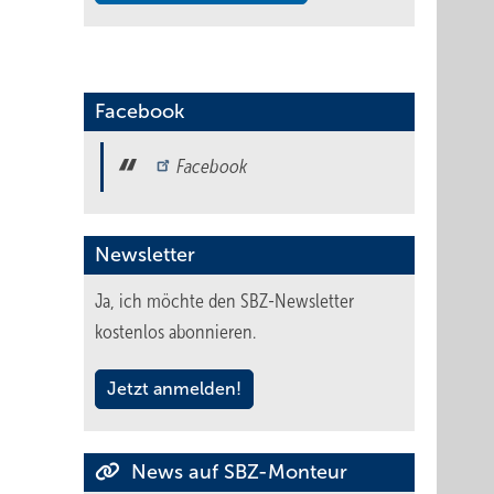
Facebook
Facebook
Newsletter
Ja, ich möchte den SBZ-Newsletter
kostenlos abonnieren.
Jetzt anmelden!
News auf SBZ-Monteur