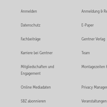
Anmelden
Anmeldung & Re
Datenschutz
E-Paper
Fachbeiträge
Gentner Verlag
Karriere bei Gentner
Team
Mitgliedschaften und
Montagezeiten 
Engagement
Online Mediadaten
Privacy Manage
SBZ abonnieren
Veranstaltungen