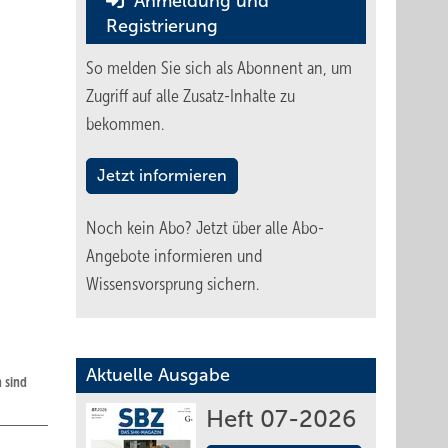
Anmeldung und
Registrierung
So melden Sie sich als Abonnent an, um
Zugriff auf alle Zusatz-Inhalte zu
bekommen.
Jetzt informieren
Noch kein Abo?
Jetzt über alle Abo-
Angebote informieren und
Wissensvorsprung sichern.
Aktuelle Ausgabe
n sind
Heft 07-2026