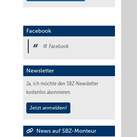
Facebook
Facebook
Newsletter
Ja, ich möchte den SBZ-Newsletter
kostenlos abonnieren.
Jetzt anmelden!
News auf SBZ-Monteur