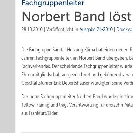
Fachgruppenleiter
Norbert Band löst
28.10.2010
|
Veröffentlicht in
Ausgabe 21-2010
|
Druckvo
Die Fachgruppe Sanitär Heizung Klima hat einen neuen Fac
Jahren Fachgruppenleiter, an Norbert Band übergeben. Bär
Fachverbandes. Der scheidende Fachgruppenleiter wurde
Ehrenmitgliedschaft ausgezeichnet und gebührend verab
Geschäftsführer Erik Debertshäuser würdigten seine Ver
Der neue Fachgruppenleiter Norbert Band wurde einstimm
Teltow-Flämig und trägt Verantwortung für dreizehn Mita
aus Frankfurt/Oder.