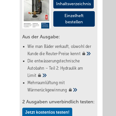
Inhaltsverzeichnis
Einzelheft
bestellen
Aus der Ausgabe:
Wie man Bäder verkauft, obwohl der
Kunde die Reuter-Preise
kennt
Die entwässerungstechnische
Autobahn – Teil 2: Hydraulik am
Limit
Mehrraumlüftung mit
Wärmerückgewinnung
2 Ausgaben unverbindlich testen:
Jetzt kostenlos testen!