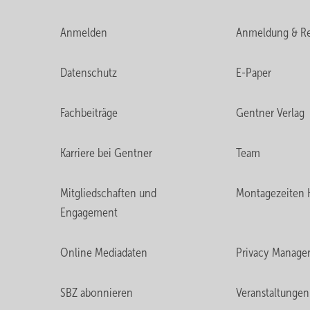
Anmelden
Anmeldung & Re
Datenschutz
E-Paper
Fachbeiträge
Gentner Verlag
Karriere bei Gentner
Team
Mitgliedschaften und
Montagezeiten 
Engagement
Online Mediadaten
Privacy Manage
SBZ abonnieren
Veranstaltungen