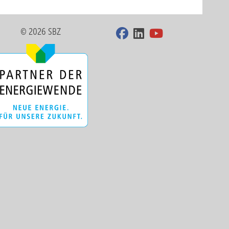
© 2026 SBZ