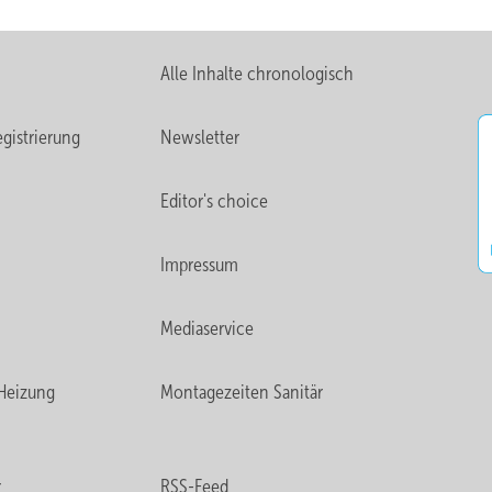
Alle Inhalte chronologisch
gistrierung
Newsletter
Editor's choice
Impressum
Mediaservice
Heizung
Montagezeiten Sanitär
r
RSS-Feed