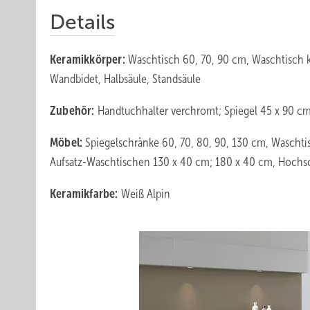
Details
Keramikkörper:
Waschtisch 60, 70, 90 cm, Waschtisch
Wandbidet, Halbsäule, Standsäule
Zubehör:
Handtuchhalter verchromt; Spiegel 45 x 90 cm,
Möbel:
Spiegelschränke 60, 70, 80, 90, 130 cm, Waschti
Aufsatz-Waschtischen 130 x 40 cm; 180 x 40 cm, Hochs
Keramikfarbe:
Weiß Alpin