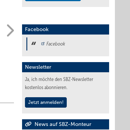
Facebook
Facebook
Newsletter
Ja, ich möchte den SBZ-Newsletter
kostenlos abonnieren.
Jetzt anmelden!
News auf SBZ-Monteur