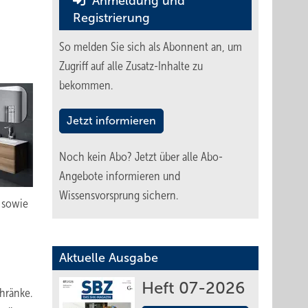
Anmeldung und
Registrierung
So melden Sie sich als Abonnent an, um
Zugriff auf alle Zusatz-Inhalte zu
bekommen.
Jetzt informieren
Noch kein Abo?
Jetzt über alle Abo-
Angebote informieren und
Wissensvorsprung sichern.
 sowie
Aktuelle Ausgabe
Heft 07-2026
hränke.