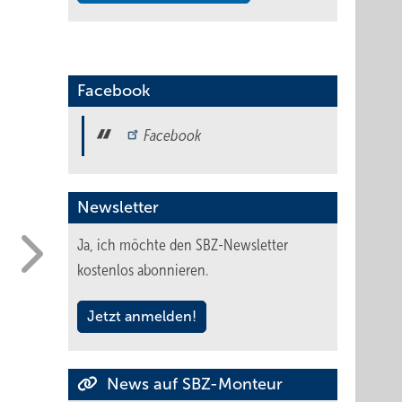
Facebook
Facebook
Newsletter
Ja, ich möchte den SBZ-Newsletter
kostenlos abonnieren.
Jetzt anmelden!
News auf SBZ-Monteur