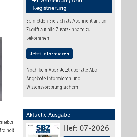
Anmeldung und
Registrierung
So melden Sie sich als Abonnent an, um
Zugriff auf alle Zusatz-Inhalte zu
bekommen.
Jetzt informieren
Noch kein Abo?
Jetzt über alle Abo-
Angebote informieren und
Wissensvorsprung sichern.
Aktuelle Ausgabe
gemäßer
Heft 07-2026
reiheit