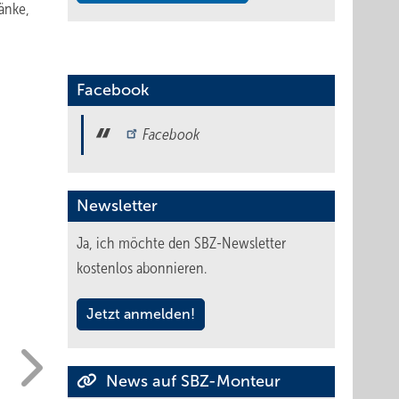
änke,
Facebook
Facebook
Newsletter
Ja, ich möchte den SBZ-Newsletter
kostenlos abonnieren.
Jetzt anmelden!
News auf SBZ-Monteur