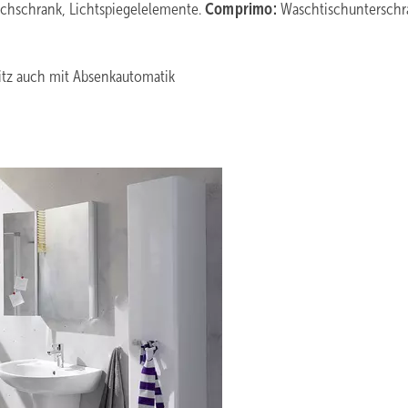
chschrank, Lichtspiegelelemente.
Comprimo:
Waschtischunterschr
z auch mit Absenkautomatik