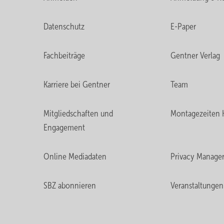
Datenschutz
E-Paper
Fachbeiträge
Gentner Verlag
Karriere bei Gentner
Team
Mitgliedschaften und
Montagezeiten 
Engagement
Online Mediadaten
Privacy Manage
SBZ abonnieren
Veranstaltungen