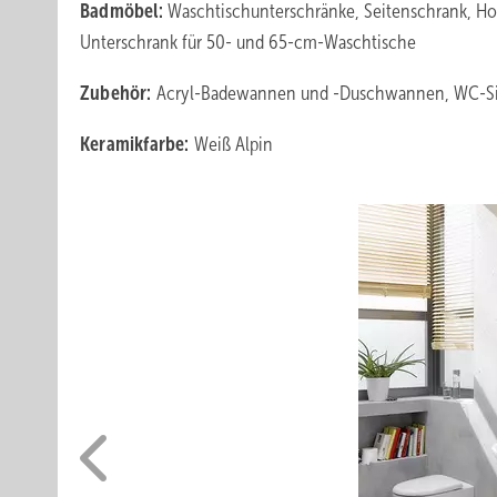
Badmöbel:
Waschtischunterschränke, Seitenschrank, Ho
Unterschrank für 50- und 65-cm-Waschtische
Zubehör:
Acryl-Badewannen und -Duschwannen, WC-Sit
Keramikfarbe:
Weiß Alpin