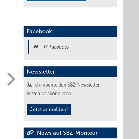
Facebook
Facebook
Newsletter
Ja, ich möchte den SBZ-Newsletter
kostenlos abonnieren.
Jetzt anmelden!
News auf SBZ-Monteur