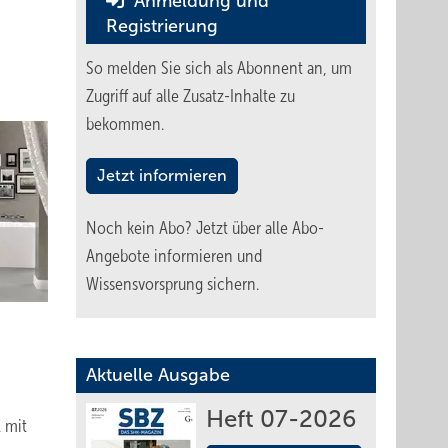
Anmeldung und
Registrierung
So melden Sie sich als Abonnent an, um
Zugriff auf alle Zusatz-Inhalte zu
bekommen.
Jetzt informieren
Noch kein Abo?
Jetzt über alle Abo-
Angebote informieren und
Wissensvorsprung sichern.
Aktuelle Ausgabe
Heft 07-2026
 mit