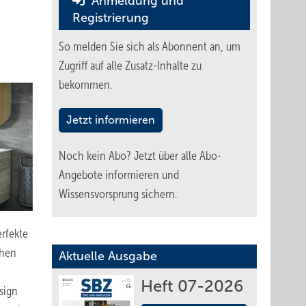
Anmeldung und
Registrierung
So melden Sie sich als Abonnent an, um
Zugriff auf alle Zusatz-Inhalte zu
bekommen.
Jetzt informieren
Noch kein Abo?
Jetzt über alle Abo-
Angebote informieren und
Wissensvorsprung sichern.
rfekte
chen
Aktuelle Ausgabe
Heft 07-2026
sign