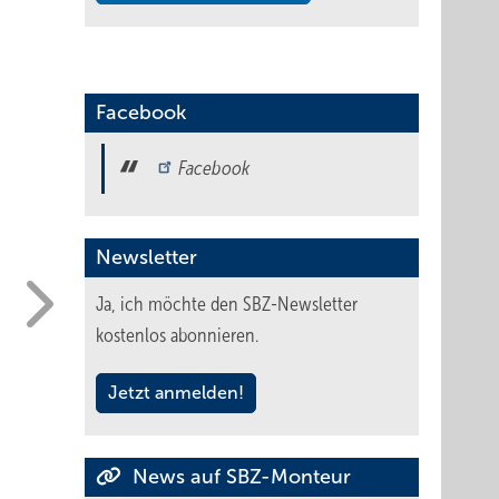
Facebook
Facebook
Newsletter
Ja, ich möchte den SBZ-Newsletter
kostenlos abonnieren.
Jetzt anmelden!
News auf SBZ-Monteur