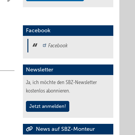
Facebook
Facebook
Newsletter
Ja, ich möchte den SBZ-Newsletter
kostenlos abonnieren.
Jetzt anmelden!
News auf SBZ-Monteur