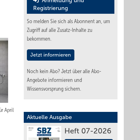
Anmeldung und
Registrierung
So melden Sie sich als Abonnent an, um
Zugriff auf alle Zusatz-Inhalte zu
bekommen.
Jetzt informieren
Noch kein Abo?
Jetzt über alle Abo-
Angebote informieren und
Wissensvorsprung sichern.
r April
Aktuelle Ausgabe
Heft 07-2026