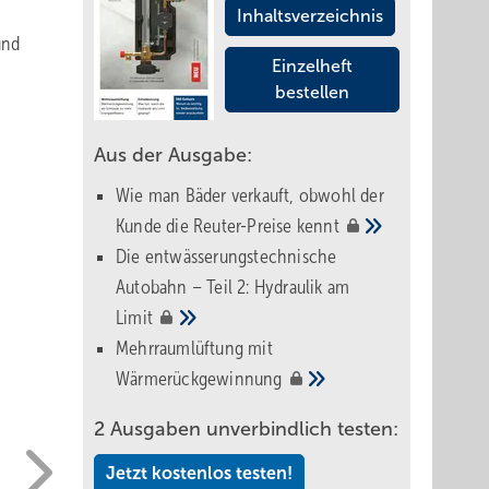
Inhaltsverzeichnis
und
Einzelheft
bestellen
Aus der Ausgabe:
Wie man Bäder verkauft, obwohl der
Kunde die Reuter-Preise
kennt
Die entwässerungstechnische
Autobahn – Teil 2: Hydraulik am
Limit
Mehrraumlüftung mit
Wärmerückgewinnung
2 Ausgaben unverbindlich testen:
Jetzt kostenlos testen!