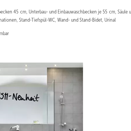
ecken 45 cm, Unterbau- und Einbauwaschbecken je 55 cm, Säule 
ationen, Stand-Tiefspül-WC, Wand- und Stand-Bidet, Urinal
hmbar