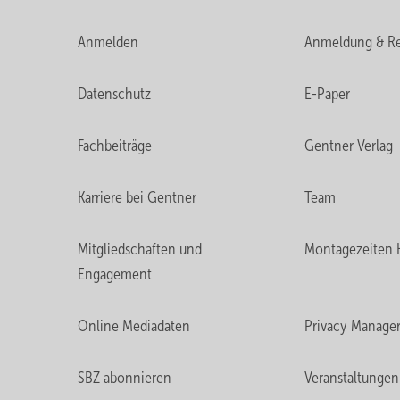
Anmelden
Anmeldung & Re
Datenschutz
E-Paper
Fachbeiträge
Gentner Verlag
Karriere bei Gentner
Team
Mitgliedschaften und
Montagezeiten 
Engagement
Online Mediadaten
Privacy Manage
SBZ abonnieren
Veranstaltungen