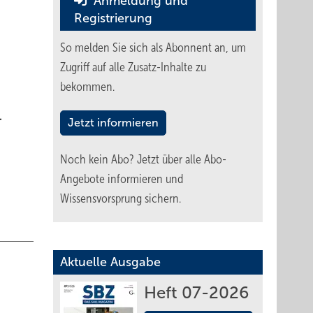
Anmeldung und
Registrierung
So melden Sie sich als Abonnent an, um
Zugriff auf alle Zusatz-Inhalte zu
bekommen.
.
Jetzt informieren
Noch kein Abo?
Jetzt über alle Abo-
Angebote informieren und
Wissensvorsprung sichern.
Aktuelle Ausgabe
Heft 07-2026