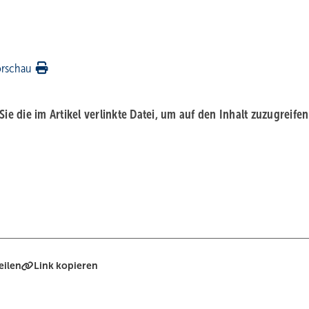
orschau
 Sie die im Artikel verlinkte Datei, um auf den Inhalt zuzugreifen
eilen
Link kopieren