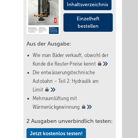
Inhaltsverzeichnis
Einzelheft
bestellen
Aus der Ausgabe:
Wie man Bäder verkauft, obwohl der
Kunde die Reuter-Preise
kennt
Die entwässerungstechnische
Autobahn – Teil 2: Hydraulik am
Limit
Mehrraumlüftung mit
Wärmerückgewinnung
2 Ausgaben unverbindlich testen:
Jetzt kostenlos testen!