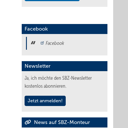
Facebook
Facebook
Newsletter
Ja, ich möchte den SBZ-Newsletter
kostenlos abonnieren.
Jetzt anmelden!
News auf SBZ-Monteur