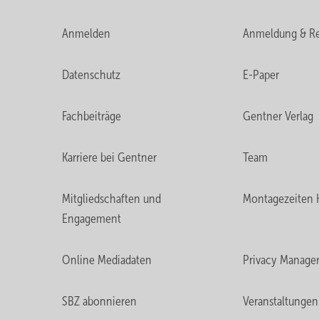
Anmelden
Anmeldung & Re
Datenschutz
E-Paper
Fachbeiträge
Gentner Verlag
Karriere bei Gentner
Team
Mitgliedschaften und
Montagezeiten 
Engagement
Online Mediadaten
Privacy Manage
SBZ abonnieren
Veranstaltungen