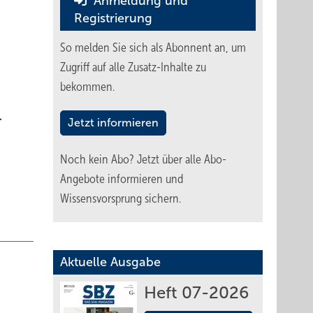
Anmeldung und
Registrierung
So melden Sie sich als Abonnent an, um
Zugriff auf alle Zusatz-Inhalte zu
bekommen.
.
Jetzt informieren
Noch kein Abo?
Jetzt über alle Abo-
Angebote informieren und
Wissensvorsprung sichern.
Aktuelle Ausgabe
Heft 07-2026