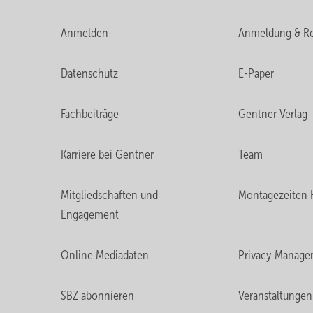
Anmelden
Anmeldung & Re
Datenschutz
E-Paper
Fachbeiträge
Gentner Verlag
Karriere bei Gentner
Team
Mitgliedschaften und
Montagezeiten 
Engagement
Online Mediadaten
Privacy Manage
SBZ abonnieren
Veranstaltungen