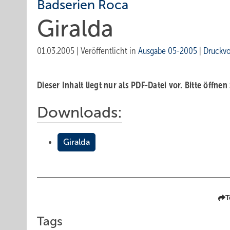
Badserien Roca
Giralda
01.03.2005
|
Veröffentlicht in
Ausgabe 05-2005
|
Druckv
Dieser Inhalt liegt nur als PDF-Datei vor. Bitte öffnen
Downloads:
Giralda
T
Tags