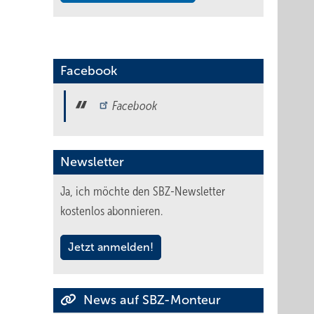
Facebook
Facebook
Newsletter
Ja, ich möchte den SBZ-Newsletter
kostenlos abonnieren.
Jetzt anmelden!
News auf SBZ-Monteur