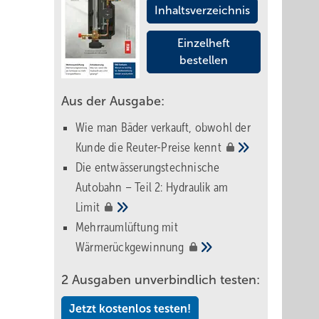
Inhaltsverzeichnis
Einzelheft
bestellen
Aus der Ausgabe:
Wie man Bäder verkauft, obwohl der
Kunde die Reuter-Preise
kennt
Die entwässerungstechnische
Autobahn – Teil 2: Hydraulik am
Limit
Mehrraumlüftung mit
Wärmerückgewinnung
2 Ausgaben unverbindlich testen:
Jetzt kostenlos testen!