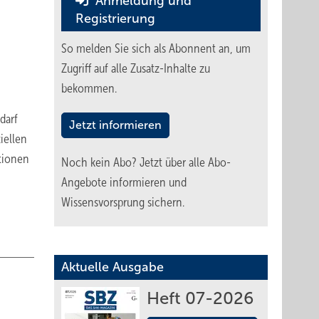
Anmeldung und
Registrierung
So melden Sie sich als Abonnent an, um
Zugriff auf alle Zusatz-Inhalte zu
bekommen.
darf
Jetzt informieren
iellen
ktionen
Noch kein Abo?
Jetzt über alle Abo-
Angebote informieren und
Wissensvorsprung sichern.
Aktuelle Ausgabe
Heft 07-2026