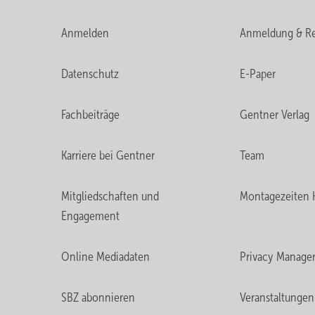
Anmelden
Anmeldung & Re
Datenschutz
E-Paper
Fachbeiträge
Gentner Verlag
Karriere bei Gentner
Team
Mitgliedschaften und
Montagezeiten 
Engagement
Online Mediadaten
Privacy Manage
SBZ abonnieren
Veranstaltungen