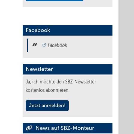
Facebook
Facebook
Newsletter
Ja, ich möchte den SBZ-Newsletter
kostenlos abonnieren.
Jetzt anmelden!
News auf SBZ-Monteur