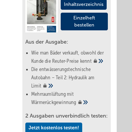
Inhaltsverzeichnis
Einzelheft
bestellen
Aus der Ausgabe:
Wie man Bäder verkauft, obwohl der
Kunde die Reuter-Preise
kennt
Die entwässerungstechnische
Autobahn – Teil 2: Hydraulik am
Limit
Mehrraumlüftung mit
Wärmerückgewinnung
2 Ausgaben unverbindlich testen:
Jetzt kostenlos testen!