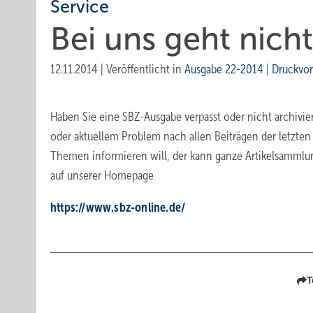
Service
Bei uns geht nicht
12.11.2014
|
Veröffentlicht in
Ausgabe 22-2014
|
Druckvo
Haben Sie eine SBZ-Ausgabe verpasst oder nicht archivie
oder aktuellem Problem nach allen Beiträgen der letzten
Themen informieren will, der kann ganze ­Artikelsammlun
auf unserer Homepage
https://www.sbz-online.de/
T