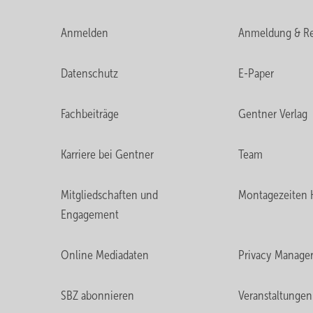
Anmelden
Anmeldung & Re
Datenschutz
E-Paper
Fachbeiträge
Gentner Verlag
Karriere bei Gentner
Team
Mitgliedschaften und
Montagezeiten 
Engagement
Online Mediadaten
Privacy Manage
SBZ abonnieren
Veranstaltungen