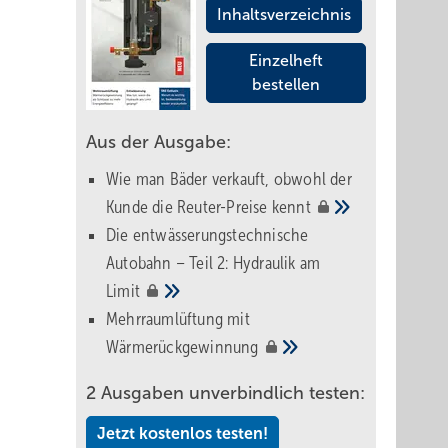
Inhaltsverzeichnis
Einzelheft
bestellen
Aus der Ausgabe:
Wie man Bäder verkauft, obwohl der
Kunde die Reuter-Preise
kennt
Die entwässerungstechnische
Autobahn – Teil 2: Hydraulik am
Limit
Mehrraumlüftung mit
Wärmerückgewinnung
2 Ausgaben unverbindlich testen:
Jetzt kostenlos testen!