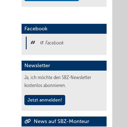
Facebook
Facebook
Newsletter
Ja, ich möchte den SBZ-Newsletter
kostenlos abonnieren.
Jetzt anmelden!
News auf SBZ-Monteur