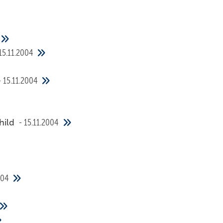
15.11.2004
15.11.2004
hild
15.11.2004
004