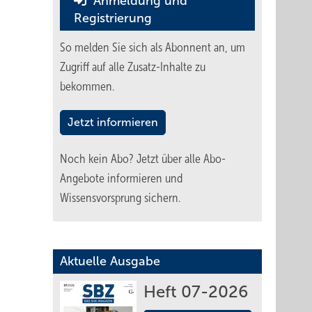
Anmeldung und
Registrierung
So melden Sie sich als Abonnent an, um
Zugriff auf alle Zusatz-Inhalte zu
bekommen.
Jetzt informieren
Noch kein Abo?
Jetzt über alle Abo-
Angebote informieren und
Wissensvorsprung sichern.
Aktuelle Ausgabe
Heft 07-2026