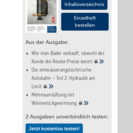
Inhaltsverzeichnis
Einzelheft
bestellen
Aus der Ausgabe:
Wie man Bäder verkauft, obwohl der
Kunde die Reuter-Preise
kennt
Die entwässerungstechnische
Autobahn – Teil 2: Hydraulik am
Limit
Mehrraumlüftung mit
Wärmerückgewinnung
2 Ausgaben unverbindlich testen:
Jetzt kostenlos testen!