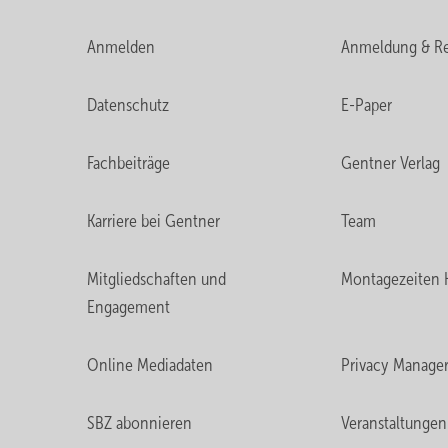
Anmelden
Anmeldung & Re
Datenschutz
E-Paper
Fachbeiträge
Gentner Verlag
Karriere bei Gentner
Team
Mitgliedschaften und
Montagezeiten 
Engagement
Online Mediadaten
Privacy Manage
SBZ abonnieren
Veranstaltungen