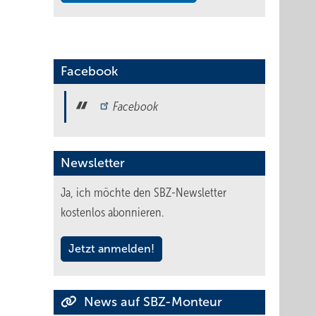
Facebook
Facebook
Newsletter
Ja, ich möchte den SBZ-Newsletter
kostenlos abonnieren.
Jetzt anmelden!
News auf SBZ-Monteur