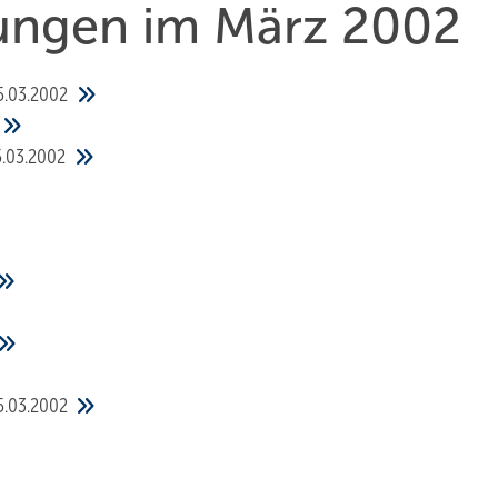
hungen im März 2002
5.03.2002
5.03.2002
5.03.2002