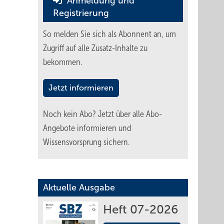
Anmeldung und
Registrierung
So melden Sie sich als Abonnent an, um
Zugriff auf alle Zusatz-Inhalte zu
bekommen.
Jetzt informieren
Noch kein Abo?
Jetzt über alle Abo-
Angebote informieren und
Wissensvorsprung sichern.
Aktuelle Ausgabe
Heft 07-2026