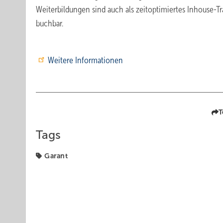
Weiterbildungen sind auch als zeitoptimiertes Inhouse-T
buchbar.
Weitere Informationen
T
Tags
Garant