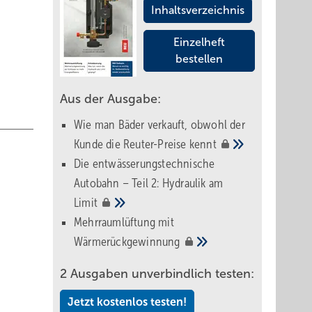
Inhaltsverzeichnis
Einzelheft
bestellen
Aus der Ausgabe:
Wie man Bäder verkauft, obwohl der
Kunde die Reuter-Preise
kennt
Die entwässerungstechnische
Autobahn – Teil 2: Hydraulik am
Limit
Mehrraumlüftung mit
Wärmerückgewinnung
2 Ausgaben unverbindlich testen:
Jetzt kostenlos testen!