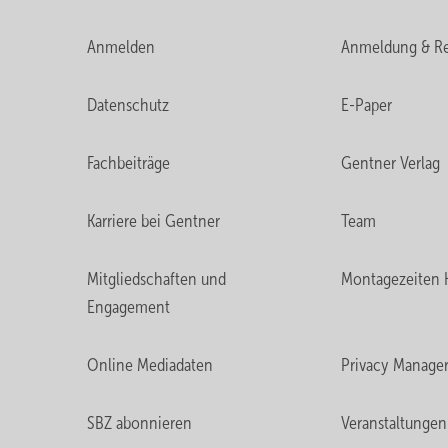
Anmelden
Anmeldung & Re
Datenschutz
E-Paper
Fachbeiträge
Gentner Verlag
Karriere bei Gentner
Team
Mitgliedschaften und
Montagezeiten 
Engagement
Online Mediadaten
Privacy Manage
SBZ abonnieren
Veranstaltungen