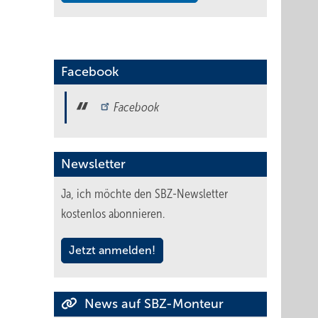
Facebook
Facebook
Newsletter
Ja, ich möchte den SBZ-Newsletter
kostenlos abonnieren.
Jetzt anmelden!
News auf SBZ-Monteur