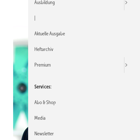
Ausbildung
|
Aktuelle Ausgabe
Heftarchiv
Premium
Services
Abo & Shop
Media
Newsletter