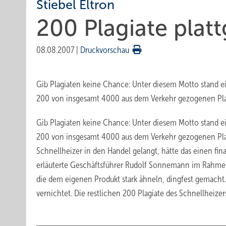
Stiebel Eltron
200 Plagiate plat
08.08.2007
|
Druckvorschau
Gib Plagiaten keine Chance: Unter diesem Motto stand e
200 von insgesamt 4000 aus dem Verkehr gezogenen Plag
Gib Plagiaten keine Chance: Unter diesem Motto stand e
200 von insgesamt 4000 aus dem Verkehr gezogenen Plag
Schnellheizer in den Handel gelangt, hätte das einen fina
erläuterte Geschäftsführer Rudolf Sonnemann im Rahmen
die dem eigenen Produkt stark ähneln, dingfest gemacht
vernichtet. Die restlichen 200 Plagiate des Schnellheiz