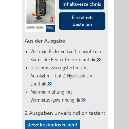
Inhaltsverzeichnis
Einzelheft
bestellen
Aus der Ausgabe:
Wie man Bäder verkauft, obwohl der
Kunde die Reuter-Preise
kennt
Die entwässerungstechnische
Autobahn – Teil 2: Hydraulik am
Limit
Mehrraumlüftung mit
Wärmerückgewinnung
2 Ausgaben unverbindlich testen:
Jetzt kostenlos testen!