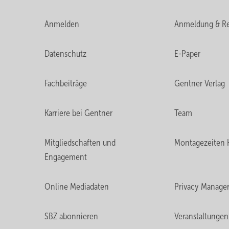
Anmelden
Anmeldung & Re
Datenschutz
E-Paper
Fachbeiträge
Gentner Verlag
Karriere bei Gentner
Team
Mitgliedschaften und
Montagezeiten 
Engagement
Online Mediadaten
Privacy Manage
SBZ abonnieren
Veranstaltungen