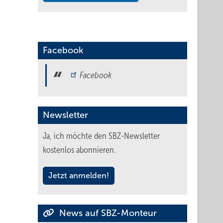
Facebook
Facebook
Newsletter
Ja, ich möchte den SBZ-Newsletter
kostenlos abonnieren.
Jetzt anmelden!
News auf SBZ-Monteur