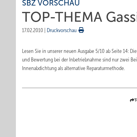
SBZ VORSCHAU
TOP-THEMA Gassi
17.02.2010
|
Druckvorschau
Lesen Sie in unserer neuen Ausgabe 5/10 ab Seite 14: Di
und Bewertung bei der Inbetriebnahme sind nur zwei Bei
Innenabdichtung als alternative Reparaturmethode.
T