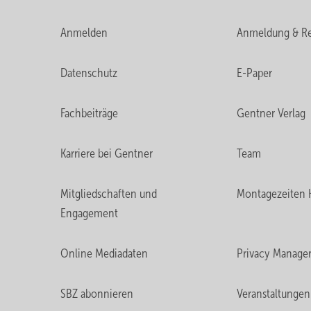
Anmelden
Anmeldung & Re
Datenschutz
E-Paper
Fachbeiträge
Gentner Verlag
Karriere bei Gentner
Team
Mitgliedschaften und
Montagezeiten 
Engagement
Online Mediadaten
Privacy Manage
SBZ abonnieren
Veranstaltungen