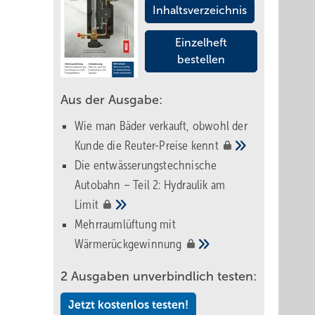
Inhaltsverzeichnis
Einzelheft
bestellen
Aus der Ausgabe:
Wie man Bäder verkauft, obwohl der
Kunde die Reuter-Preise
kennt
Die entwässerungstechnische
Autobahn – Teil 2: Hydraulik am
Limit
Mehrraumlüftung mit
Wärmerückgewinnung
2 Ausgaben unverbindlich testen:
Jetzt kostenlos testen!