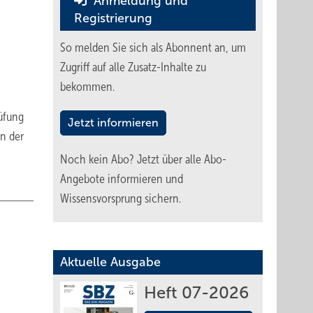
Anmeldung und
Registrierung
So melden Sie sich als Abonnent an, um
Zugriff auf alle Zusatz-Inhalte zu
bekommen.
rüfung
Jetzt informieren
n der
Noch kein Abo?
Jetzt über alle Abo-
Angebote informieren und
Wissensvorsprung sichern.
Aktuelle Ausgabe
Heft 07-2026