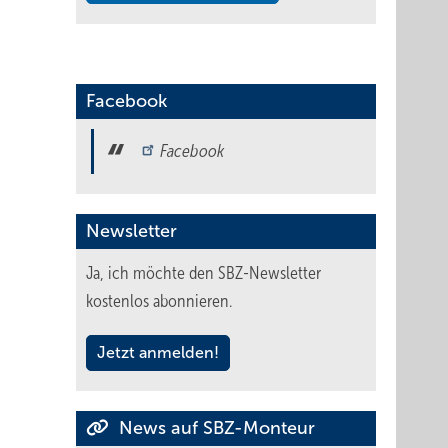
Facebook
Facebook
Newsletter
Ja, ich möchte den SBZ-Newsletter
kostenlos abonnieren.
Jetzt anmelden!
News auf SBZ-Monteur