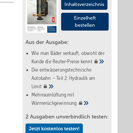
Inhaltsverzeichnis
Einzelheft
bestellen
Aus der Ausgabe:
Wie man Bäder verkauft, obwohl der
Kunde die Reuter-Preise
kennt
Die entwässerungstechnische
Autobahn – Teil 2: Hydraulik am
Limit
Mehrraumlüftung mit
Wärmerückgewinnung
2 Ausgaben unverbindlich testen:
Jetzt kostenlos testen!