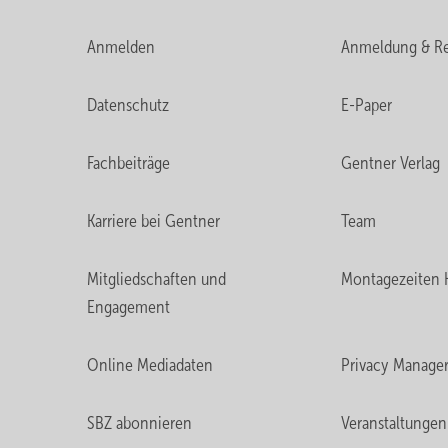
Anmelden
Anmeldung & Re
Datenschutz
E-Paper
Fachbeiträge
Gentner Verlag
Karriere bei Gentner
Team
Mitgliedschaften und
Montagezeiten 
Engagement
Online Mediadaten
Privacy Manage
SBZ abonnieren
Veranstaltungen