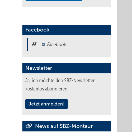
Facebook
Facebook
Newsletter
Ja, ich möchte den SBZ-Newsletter
kostenlos abonnieren.
Jetzt anmelden!
News auf SBZ-Monteur