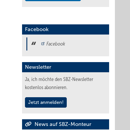
Facebook
Facebook
Newsletter
Ja, ich möchte den SBZ-Newsletter
kostenlos abonnieren.
Jetzt anmelden!
News auf SBZ-Monteur