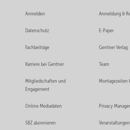
Anmelden
Anmeldung & Re
Datenschutz
E-Paper
Fachbeiträge
Gentner Verlag
Karriere bei Gentner
Team
Mitgliedschaften und
Montagezeiten 
Engagement
Online Mediadaten
Privacy Manage
SBZ abonnieren
Veranstaltungen