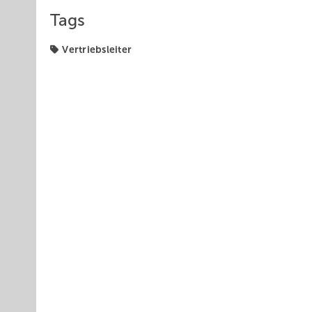
Tags
Vertriebsleiter