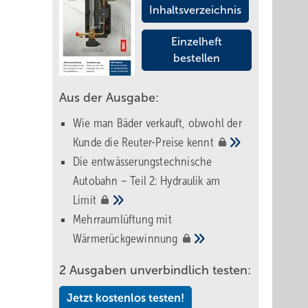
Inhaltsverzeichnis
Einzelheft
bestellen
Aus der Ausgabe:
Wie man Bäder verkauft, obwohl der
Kunde die Reuter-Preise
kennt
Die entwässerungstechnische
Autobahn – Teil 2: Hydraulik am
Limit
Mehrraumlüftung mit
Wärmerückgewinnung
2 Ausgaben unverbindlich testen:
Jetzt kostenlos testen!