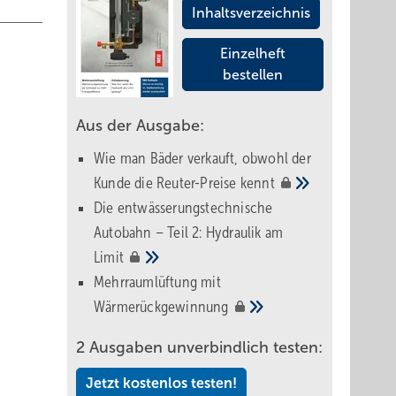
Inhaltsverzeichnis
Einzelheft
bestellen
Aus der Ausgabe:
Wie man Bäder verkauft, obwohl der
Kunde die Reuter-Preise
kennt
Die entwässerungstechnische
Autobahn – Teil 2: Hydraulik am
Limit
Mehrraumlüftung mit
Wärmerückgewinnung
2 Ausgaben unverbindlich testen:
Jetzt kostenlos testen!