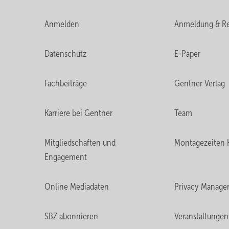
Anmelden
Anmeldung & Re
Datenschutz
E-Paper
Fachbeiträge
Gentner Verlag
Karriere bei Gentner
Team
Mitgliedschaften und
Montagezeiten 
Engagement
Online Mediadaten
Privacy Manage
SBZ abonnieren
Veranstaltungen