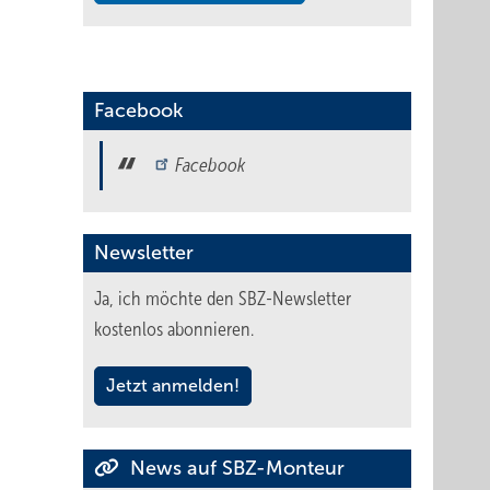
Facebook
Facebook
Newsletter
Ja, ich möchte den SBZ-Newsletter
kostenlos abonnieren.
Jetzt anmelden!
News auf SBZ-Monteur