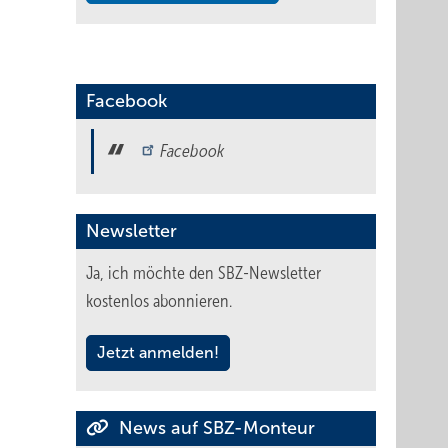
Facebook
Facebook
Newsletter
Ja, ich möchte den SBZ-Newsletter
kostenlos abonnieren.
Jetzt anmelden!
News auf SBZ-Monteur