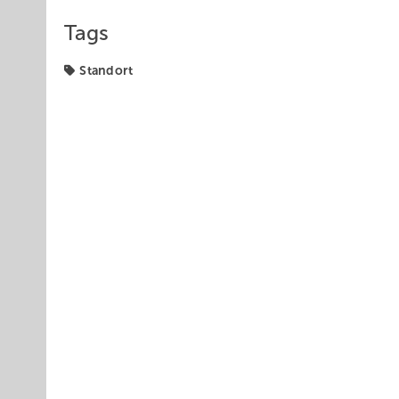
Tags
Standort