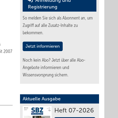
Anmeldung und
Registrierung
So melden Sie sich als Abonnent an, um
Zugriff auf alle Zusatz-Inhalte zu
bekommen.
s
Jetzt informieren
it 2007
Noch kein Abo?
Jetzt über alle Abo-
Angebote informieren und
Wissensvorsprung sichern.
Aktuelle Ausgabe
Heft 07-2026