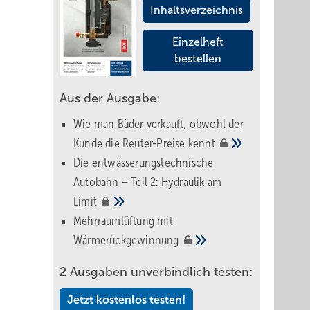
Inhaltsverzeichnis
Einzelheft
bestellen
Aus der Ausgabe:
Wie man Bäder verkauft, obwohl der
Kunde die Reuter-Preise
kennt
Die entwässerungstechnische
Autobahn – Teil 2: Hydraulik am
Limit
Mehrraumlüftung mit
Wärmerückgewinnung
2 Ausgaben unverbindlich testen:
Jetzt kostenlos testen!