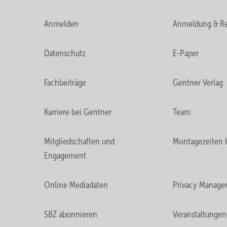
Anmelden
Anmeldung & Re
Datenschutz
E-Paper
Fachbeiträge
Gentner Verlag
Karriere bei Gentner
Team
Mitgliedschaften und
Montagezeiten 
Engagement
Online Mediadaten
Privacy Manage
SBZ abonnieren
Veranstaltungen