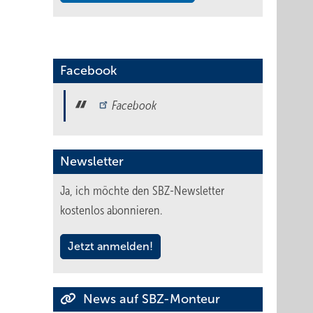
Facebook
Facebook
Newsletter
Ja, ich möchte den SBZ-Newsletter
kostenlos abonnieren.
Jetzt anmelden!
News auf SBZ-Monteur