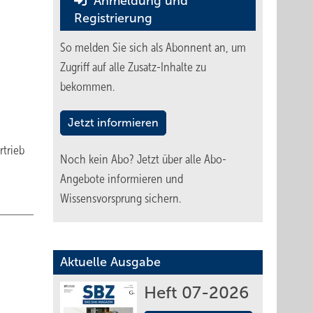
Anmeldung und
Registrierung
So melden Sie sich als Abonnent an, um
Zugriff auf alle Zusatz-Inhalte zu
bekommen.
Jetzt informieren
rtrieb
Noch kein Abo?
Jetzt über alle Abo-
Angebote informieren und
Wissensvorsprung sichern.
Aktuelle Ausgabe
Heft 07-2026