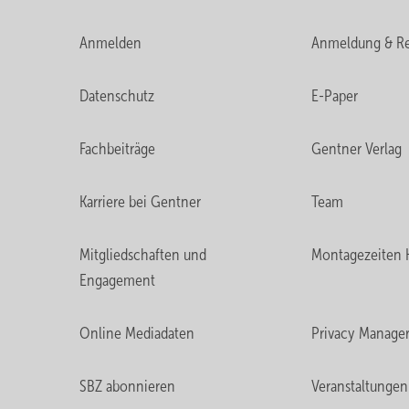
Anmelden
Anmeldung & Re
Datenschutz
E-Paper
Fachbeiträge
Gentner Verlag
Karriere bei Gentner
Team
Mitgliedschaften und
Montagezeiten 
Engagement
Online Mediadaten
Privacy Manage
SBZ abonnieren
Veranstaltungen