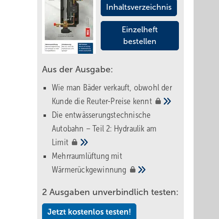
Inhaltsverzeichnis
Einzelheft
bestellen
Aus der Ausgabe:
Wie man Bäder verkauft, obwohl der
Kunde die Reuter-Preise
kennt
Die entwässerungstechnische
Autobahn – Teil 2: Hydraulik am
Limit
Mehrraumlüftung mit
Wärmerückgewinnung
2 Ausgaben unverbindlich testen:
Jetzt kostenlos testen!