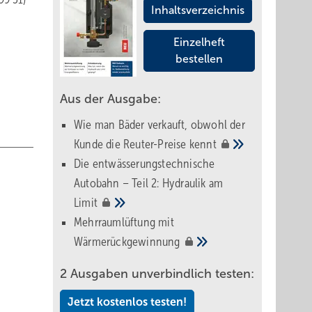
Inhaltsverzeichnis
Einzelheft
bestellen
Aus der Ausgabe:
Wie man Bäder verkauft, obwohl der
Kunde die Reuter-Preise
kennt
Die entwässerungstechnische
Autobahn – Teil 2: Hydraulik am
Limit
Mehrraumlüftung mit
Wärmerückgewinnung
2 Ausgaben unverbindlich testen:
Jetzt kostenlos testen!