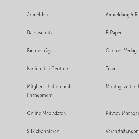
Anmelden
Anmeldung & Re
Datenschutz
E-Paper
Fachbeiträge
Gentner Verlag
Karriere bei Gentner
Team
Mitgliedschaften und
Montagezeiten 
Engagement
Online Mediadaten
Privacy Manage
SBZ abonnieren
Veranstaltungen