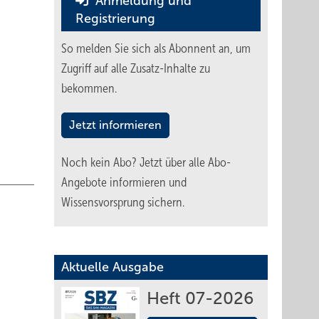
Anmeldung und
Registrierung
So melden Sie sich als Abonnent an, um
Zugriff auf alle Zusatz-Inhalte zu
bekommen.
Jetzt informieren
Noch kein Abo?
Jetzt über alle Abo-
Angebote informieren und
Wissensvorsprung sichern.
Aktuelle Ausgabe
Heft 07-2026