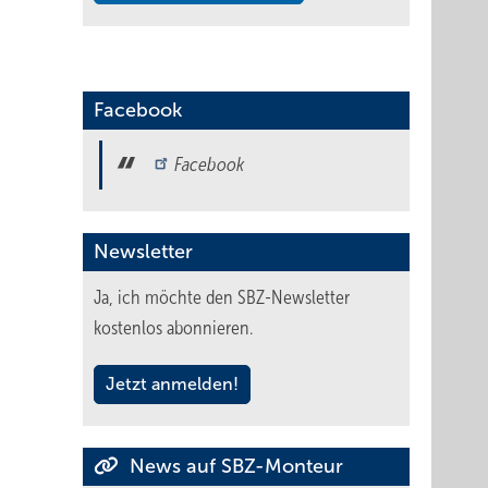
Facebook
Facebook
Newsletter
Ja, ich möchte den SBZ-Newsletter
kostenlos abonnieren.
Jetzt anmelden!
News auf SBZ-Monteur