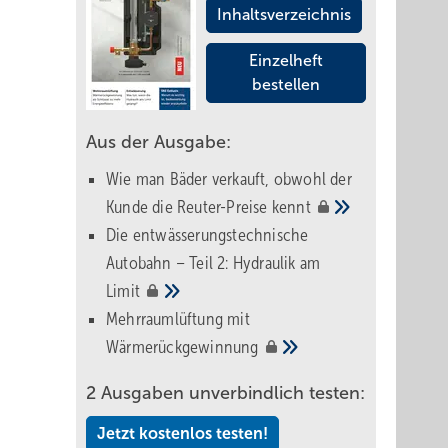
Inhaltsverzeichnis
Einzelheft
bestellen
Aus der Ausgabe:
Wie man Bäder verkauft, obwohl der
Kunde die Reuter-Preise
kennt
Die entwässerungstechnische
Autobahn – Teil 2: Hydraulik am
Limit
Mehrraumlüftung mit
Wärmerückgewinnung
2 Ausgaben unverbindlich testen:
Jetzt kostenlos testen!