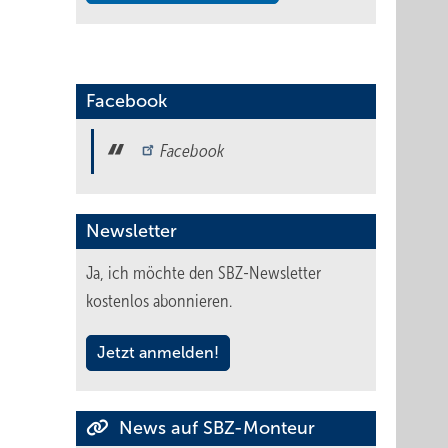
Facebook
Facebook
Newsletter
Ja, ich möchte den SBZ-Newsletter
kostenlos abonnieren.
Jetzt anmelden!
News auf SBZ-Monteur