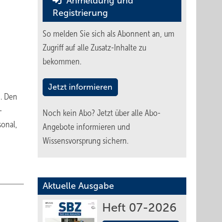
Anmeldung und
Registrierung
So melden Sie sich als Abonnent an, um
Zugriff auf alle Zusatz-Inhalte zu
bekommen.
Jetzt informieren
n. Den
-
Noch kein Abo?
Jetzt über alle Abo-
sonal,
Angebote informieren und
Wissensvorsprung sichern.
Aktuelle Ausgabe
Heft 07-2026