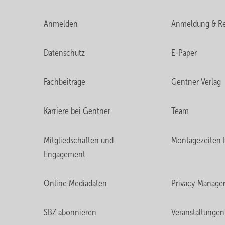
Anmelden
Anmeldung & Re
Datenschutz
E-Paper
Fachbeiträge
Gentner Verlag
Karriere bei Gentner
Team
Mitgliedschaften und
Montagezeiten 
Engagement
Online Mediadaten
Privacy Manage
SBZ abonnieren
Veranstaltungen