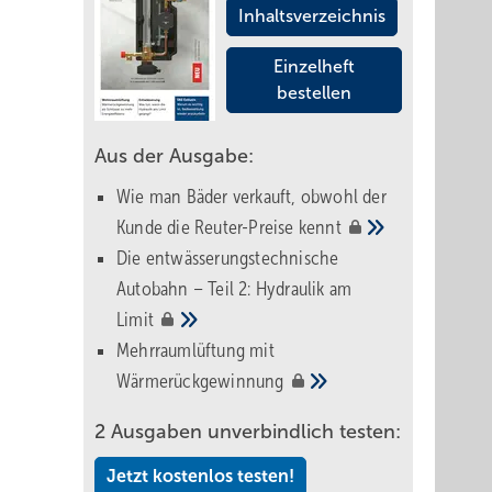
Inhaltsverzeichnis
Einzelheft
bestellen
Aus der Ausgabe:
Wie man Bäder verkauft, obwohl der
Kunde die Reuter-Preise
kennt
Die entwässerungstechnische
Autobahn – Teil 2: Hydraulik am
Limit
Mehrraumlüftung mit
Wärmerückgewinnung
2 Ausgaben unverbindlich testen:
Jetzt kostenlos testen!