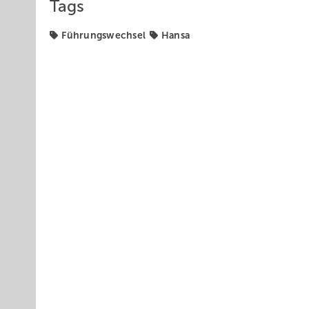
Tags
Führungswechsel
Hansa