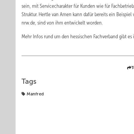
sein, mit Servicecharakter für Kunden wie für Fachbetrieb
Struktur. Hertle van Amen kann dafür bereits ein Beispie
nrw.de, sind von ihm entwickelt worden.
Mehr Infos rund um den hessischen Fachverband gibt es i
T
Tags
Manfred