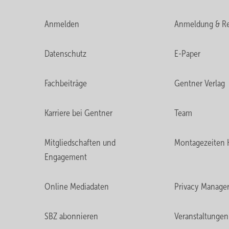
Anmelden
Anmeldung & Re
Datenschutz
E-Paper
Fachbeiträge
Gentner Verlag
Karriere bei Gentner
Team
Mitgliedschaften und
Montagezeiten 
Engagement
Online Mediadaten
Privacy Manage
SBZ abonnieren
Veranstaltungen