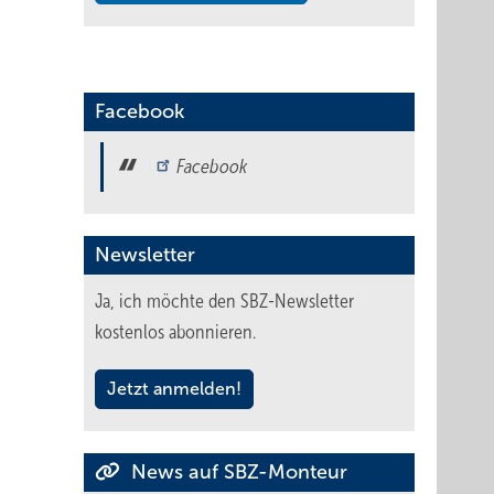
Facebook
Facebook
Newsletter
Ja, ich möchte den SBZ-Newsletter
kostenlos abonnieren.
Jetzt anmelden!
News auf SBZ-Monteur