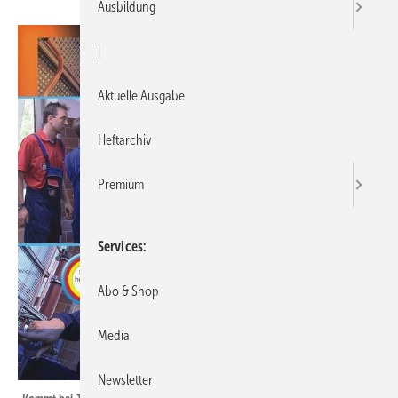
Ausbildung
|
Aktuelle Ausgabe
Heftarchiv
Premium
Services
Abo & Shop
Media
Newsletter