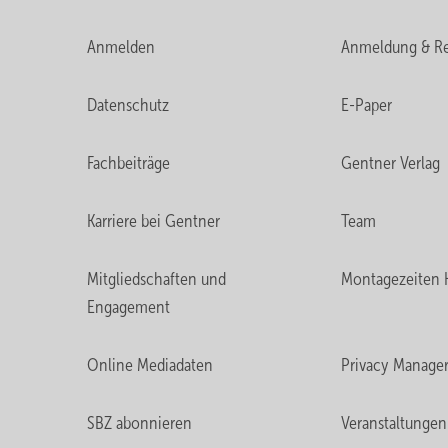
Anmelden
Anmeldung & Re
Datenschutz
E-Paper
Fachbeiträge
Gentner Verlag
Karriere bei Gentner
Team
Mitgliedschaften und
Montagezeiten 
Engagement
Online Mediadaten
Privacy Manage
SBZ abonnieren
Veranstaltungen