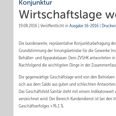
Konjunktur
Wirtschaftslage w
19.08.2016
|
Veröffentlicht in
Ausgabe 16-2016
|
Druckvo
Die bundesweite, repräsentative Konjunkturbefragung de
Grundstimmung der Innungsbetriebe für die Gewerke Inst
Behälter- und Apparatebauer. Dem ZVSHK antworteten in d
Nachfolgend die wichtigsten Dinge in der Zusammenfas
Die gegenwärtige Geschäftslage wird von den Betrieben 
sich aus dem Saldo aus guten und schlechten Antworten.
Das Geschäftsfeld Sanitär steht mit einem Indikatorwert 
verzeichnet wird. Der Bereich Kundendienst ist bei den I
Geschäftserfolges +76,1 %.