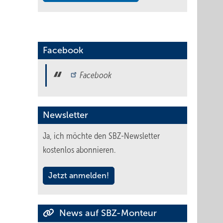
Facebook
Facebook
Newsletter
Ja, ich möchte den SBZ-Newsletter
kostenlos abonnieren.
Jetzt anmelden!
News auf SBZ-Monteur