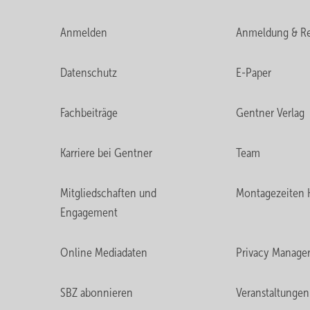
Anmelden
Anmeldung & Re
Datenschutz
E-Paper
Fachbeiträge
Gentner Verlag
Karriere bei Gentner
Team
Mitgliedschaften und
Montagezeiten 
Engagement
Online Mediadaten
Privacy Manage
SBZ abonnieren
Veranstaltungen