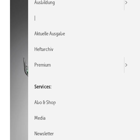
Ausbildung
|
Aktuelle Ausgabe
Heftarchiv
Premium
Services
Abo & Shop
Media
Newsletter