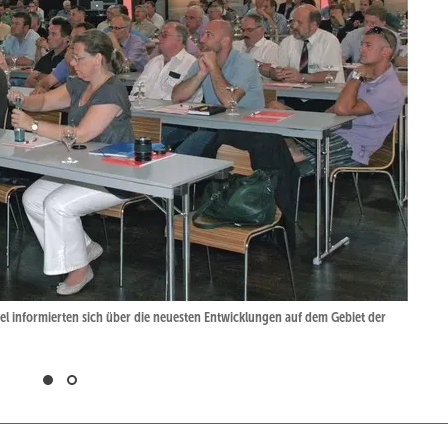
 informierten sich über die neuesten Entwicklungen auf dem Gebiet der