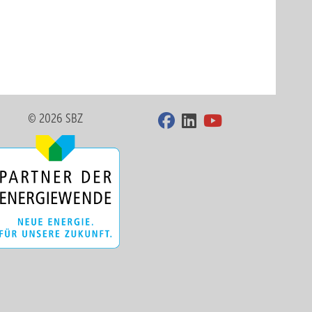
© 2026 SBZ