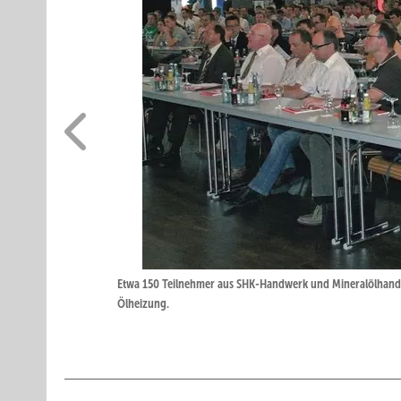
Etwa 150 Teilnehmer aus SHK-Handwerk und Mineralölhandel
Ölheizung.