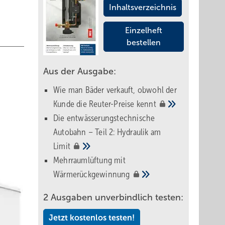
Inhaltsverzeichnis
Einzelheft
bestellen
Aus der Ausgabe:
Wie man Bäder verkauft, obwohl der
Kunde die Reuter-Preise
kennt
Die entwässerungstechnische
Autobahn – Teil 2: Hydraulik am
Limit
Mehrraumlüftung mit
Wärmerückgewinnung
2 Ausgaben unverbindlich testen:
Jetzt kostenlos testen!