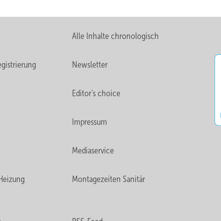
Alle Inhalte chronologisch
gistrierung
Newsletter
Editor's choice
Impressum
Mediaservice
Heizung
Montagezeiten Sanitär