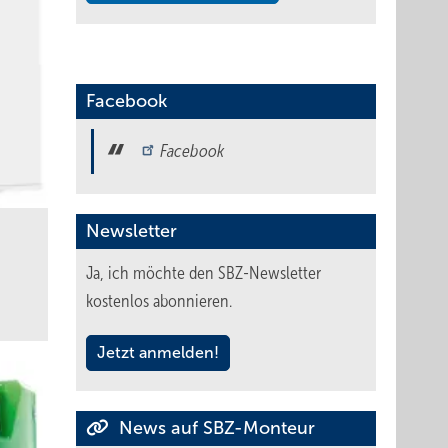
Facebook
Facebook
Newsletter
Ja, ich möchte den SBZ-Newsletter
kostenlos abonnieren.
Jetzt anmelden!
News auf SBZ-Monteur