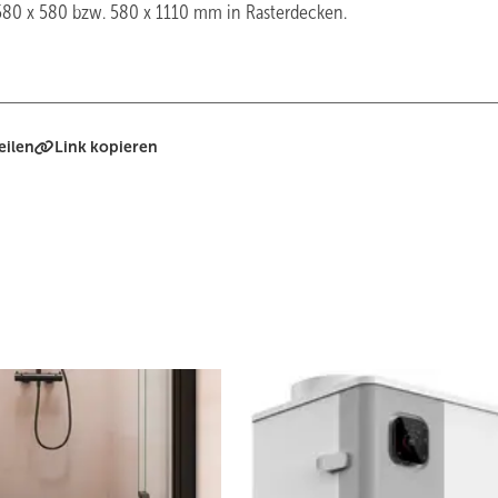
580 x 580 bzw. 580 x 1110 mm in Rasterdecken.
eilen
Link kopieren