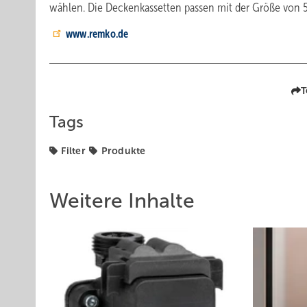
wählen. Die Deckenkassetten passen mit der Größe von 
www.remko.de
T
Tags
Filter
Produkte
Weitere Inhalte