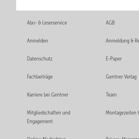
Abo- & Leserservice
AGB
Anmelden
Anmeldung & Re
Datenschutz
E-Paper
Fachbeiträge
Gentner Verlag
Karriere bei Gentner
Team
Mitgliedschaften und
Montagezeiten 
Engagement