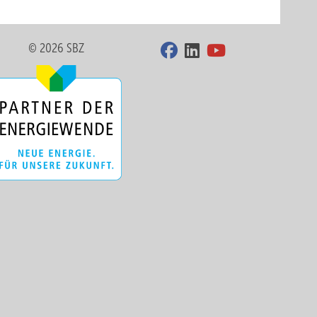
© 2026 SBZ