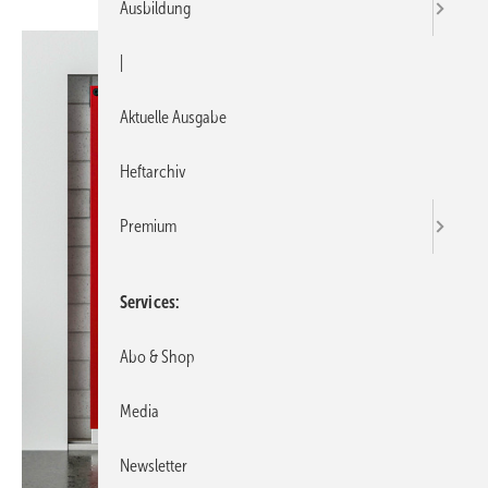
Ausbildung
|
Aktuelle Ausgabe
Heftarchiv
Premium
Services
Abo & Shop
Media
Newsletter